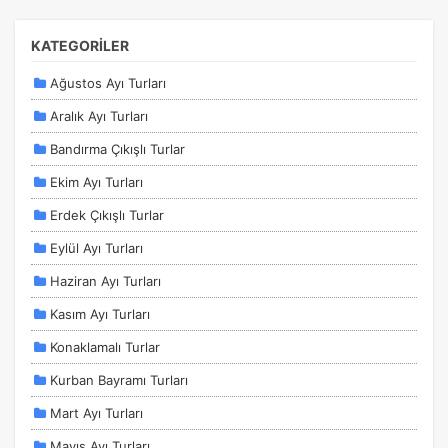
KATEGORİLER
Ağustos Ayı Turları
Aralık Ayı Turları
Bandırma Çıkışlı Turlar
Ekim Ayı Turları
Erdek Çıkışlı Turlar
Eylül Ayı Turları
Haziran Ayı Turları
Kasım Ayı Turları
Konaklamalı Turlar
Kurban Bayramı Turları
Mart Ayı Turları
Mayıs Ayı Turları