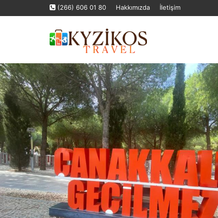
(266) 606 01 80
Hakkımızda
İletişim