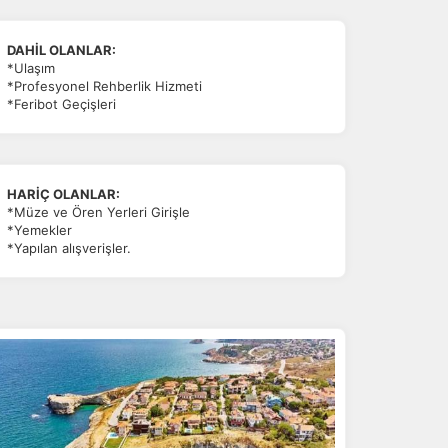
DAHİL OLANLAR:
*Ulaşım
*Profesyonel Rehberlik Hizmeti
*Feribot Geçişleri
HARİÇ OLANLAR:
*Müze ve Ören Yerleri Girişle
*Yemekler
*Yapılan alışverişler.