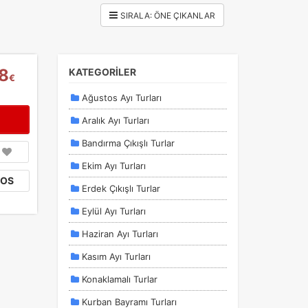
8
KATEGORİLER
€
Ağustos Ayı Turları
Aralık Ayı Turları
Bandırma Çıkışlı Turlar
Ekim Ayı Turları
TOS
Erdek Çıkışlı Turlar
Eylül Ayı Turları
Haziran Ayı Turları
Kasım Ayı Turları
Konaklamalı Turlar
Kurban Bayramı Turları