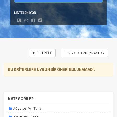
LİSTELENİYOR
FİLTRELE
BU KRİTERLERE UYGUN BİR ÖNERİ BULUNAMADI.
KATEGORİLER
Ağustos Ayı Turları