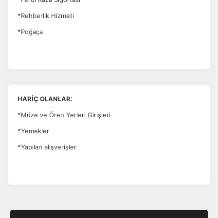
*Rehberlik Hizmeti
*Poğaça
HARİÇ OLANLAR:
*Müze ve Ören Yerleri Girişleri
*Yemekler
*Yapılan alışverişler