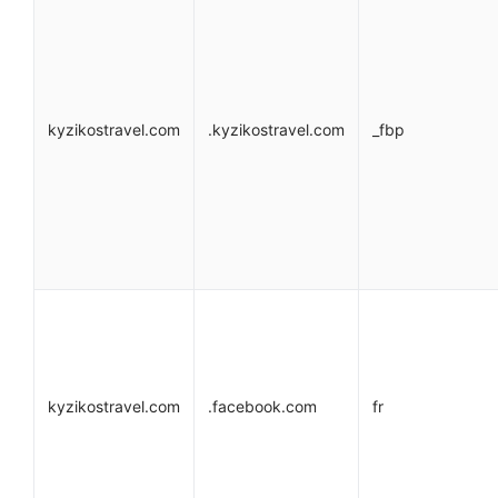
kyzikostravel.com
.kyzikostravel.com
_fbp
kyzikostravel.com
.facebook.com
fr