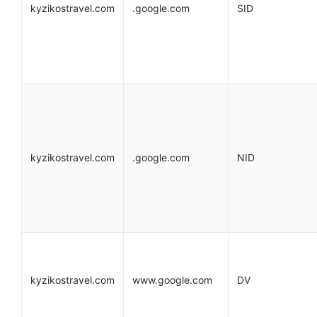
kyzikostravel.com
.google.com
SID
kyzikostravel.com
.google.com
NID
kyzikostravel.com
www.google.com
DV