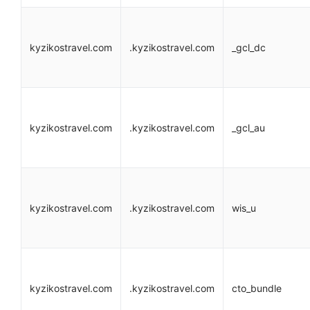
kyzikostravel.com
.kyzikostravel.com
_gcl_dc
kyzikostravel.com
.kyzikostravel.com
_gcl_au
kyzikostravel.com
.kyzikostravel.com
wis_u
kyzikostravel.com
.kyzikostravel.com
cto_bundle