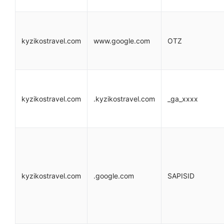
kyzikostravel.com
www.google.com
OTZ
kyzikostravel.com
.kyzikostravel.com
_ga_xxxx
kyzikostravel.com
.google.com
SAPISID