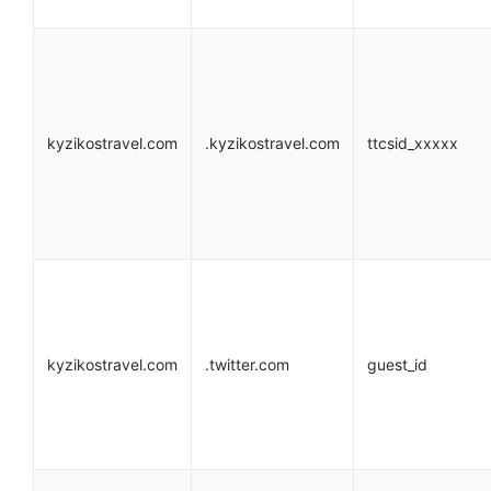
kyzikostravel.com
.kyzikostravel.com
ttcsid_xxxxx
kyzikostravel.com
.twitter.com
guest_id