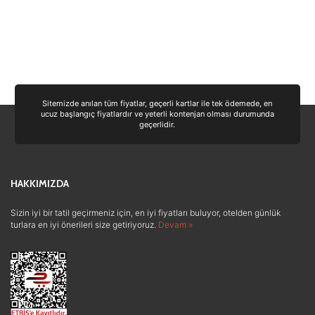
Sitemizde anılan tüm fiyatlar, geçerli kartlar ile tek ödemede, en
ucuz başlangıç fiyatlardır ve yeterli kontenjan olması durumunda
geçerlidir.
HAKKIMIZDA
Sizin iyi bir tatil geçirmeniz için, en iyi fiyatları buluyor, otelden günlük
turlara en iyi önerileri size getiriyoruz.
Devam »