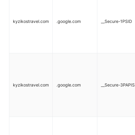
kyzikostravel.com
.google.com
__Secure-1PSID
kyzikostravel.com
.google.com
__Secure-3PAPIS