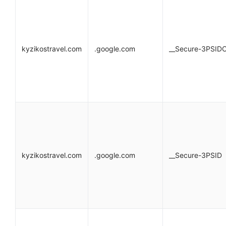
kyzikostravel.com
.google.com
__Secure-3PSID
kyzikostravel.com
.google.com
__Secure-3PSID