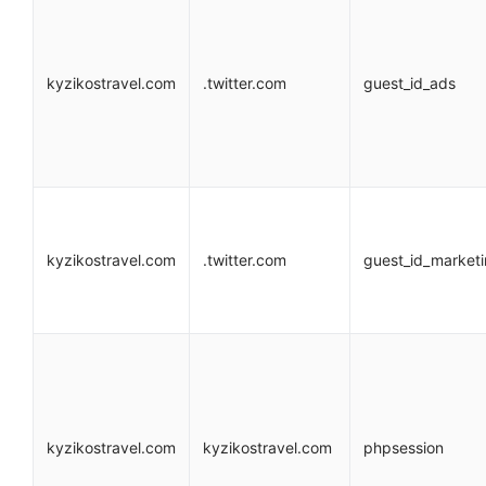
kyzikostravel.com
.twitter.com
guest_id_ads
kyzikostravel.com
.twitter.com
guest_id_market
kyzikostravel.com
kyzikostravel.com
phpsession