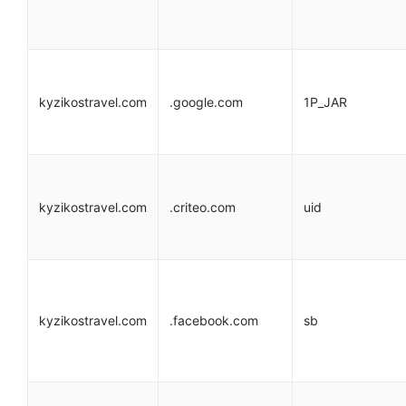
kyzikostravel.com
.google.com
1P_JAR
kyzikostravel.com
.criteo.com
uid
kyzikostravel.com
.facebook.com
sb