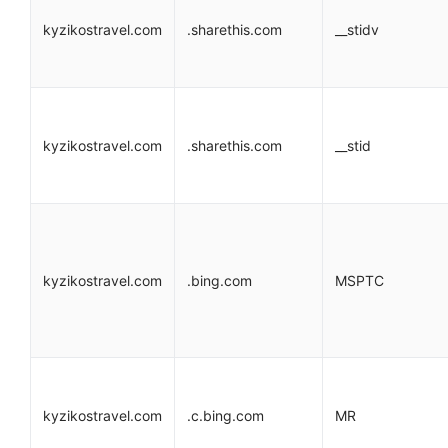
kyzikostravel.com
.sharethis.com
__stidv
kyzikostravel.com
.sharethis.com
__stid
kyzikostravel.com
.bing.com
MSPTC
kyzikostravel.com
.c.bing.com
MR