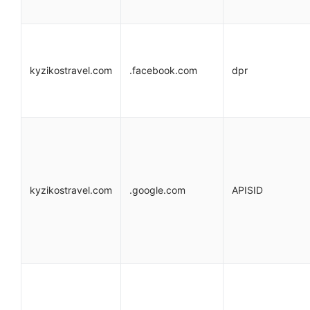
kyzikostravel.com
.facebook.com
dpr
kyzikostravel.com
.google.com
APISID