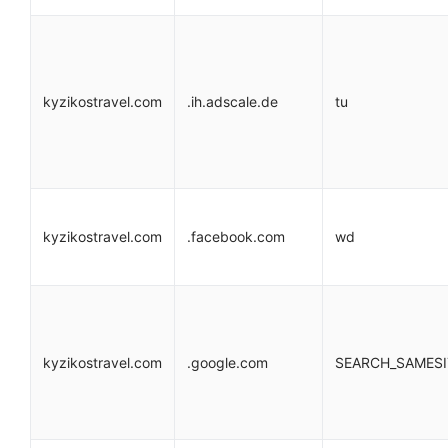
kyzikostravel.com
.ih.adscale.de
tu
kyzikostravel.com
.facebook.com
wd
kyzikostravel.com
.google.com
SEARCH_SAMESI