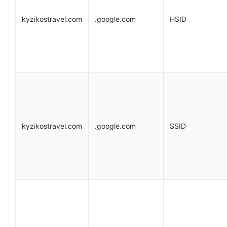
kyzikostravel.com
.google.com
HSID
kyzikostravel.com
.google.com
SSID