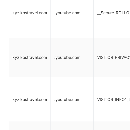
kyzikostravel.com
.youtube.com
__Secure-ROLL
kyzikostravel.com
.youtube.com
VISITOR_PRIVA
kyzikostravel.com
.youtube.com
VISITOR_INFO1_