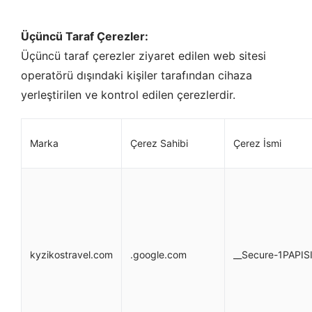
Üçüncü Taraf Çerezler:
Üçüncü taraf çerezler ziyaret edilen web sitesi
operatörü dışındaki kişiler tarafından cihaza
yerleştirilen ve kontrol edilen çerezlerdir.
Marka
Çerez Sahibi
Çerez İsmi
kyzikostravel.com
.google.com
__Secure-1PAPIS