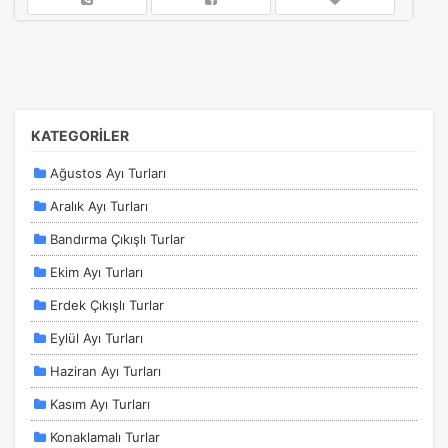
KATEGORİLER
Ağustos Ayı Turları
Aralık Ayı Turları
Bandırma Çıkışlı Turlar
Ekim Ayı Turları
Erdek Çıkışlı Turlar
Eylül Ayı Turları
Haziran Ayı Turları
Kasım Ayı Turları
Konaklamalı Turlar