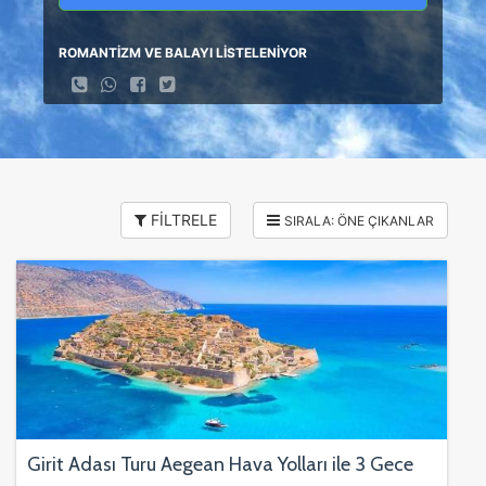
ROMANTİZM VE BALAYI LİSTELENİYOR
FİLTRELE
Girit Adası Turu Aegean Hava Yolları ile 3 Gece