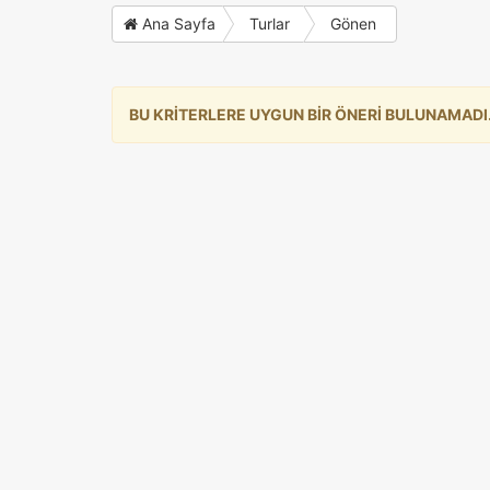
Ana Sayfa
Turlar
Gönen
BU KRİTERLERE UYGUN BİR ÖNERİ BULUNAMADI