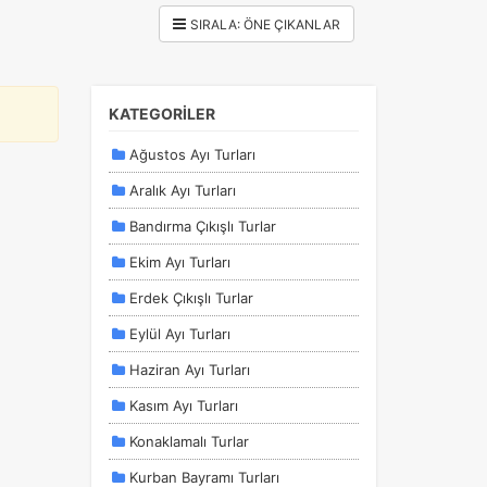
KATEGORİLER
Ağustos Ayı Turları
Aralık Ayı Turları
Bandırma Çıkışlı Turlar
Ekim Ayı Turları
Erdek Çıkışlı Turlar
Eylül Ayı Turları
Haziran Ayı Turları
Kasım Ayı Turları
Konaklamalı Turlar
Kurban Bayramı Turları