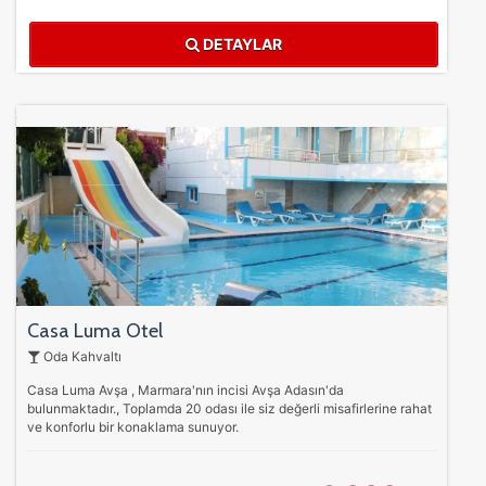
DETAYLAR
Casa Luma Otel
Oda Kahvaltı
Casa Luma Avşa , Marmara'nın incisi Avşa Adasın'da
bulunmaktadır., Toplamda 20 odası ile siz değerli misafirlerine rahat
ve konforlu bir konaklama sunuyor.