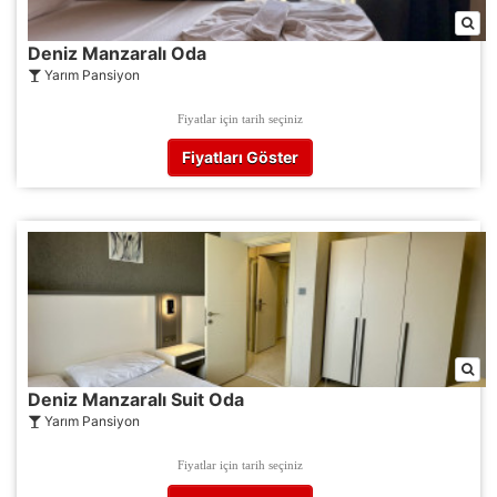
Deniz Manzaralı Oda
Yarım Pansiyon
Fiyatlar için tarih seçiniz
Fiyatları Göster
Deniz Manzaralı Suit Oda
Yarım Pansiyon
Fiyatlar için tarih seçiniz