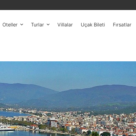
Oteller
Turlar
Villalar
Uçak Bileti
Fırsatlar