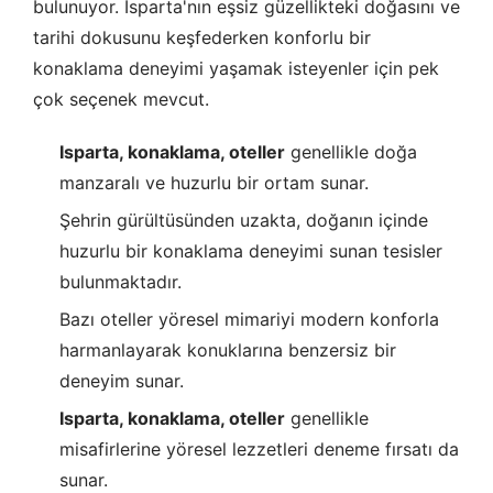
bulunuyor. Isparta'nın eşsiz güzellikteki doğasını ve
tarihi dokusunu keşfederken konforlu bir
konaklama deneyimi yaşamak isteyenler için pek
çok seçenek mevcut.
Isparta, konaklama, oteller
genellikle doğa
manzaralı ve huzurlu bir ortam sunar.
Şehrin gürültüsünden uzakta, doğanın içinde
huzurlu bir konaklama deneyimi sunan tesisler
bulunmaktadır.
Bazı oteller yöresel mimariyi modern konforla
harmanlayarak konuklarına benzersiz bir
deneyim sunar.
Isparta, konaklama, oteller
genellikle
misafirlerine yöresel lezzetleri deneme fırsatı da
sunar.