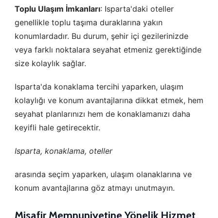
Toplu Ulaşım İmkanları
: Isparta'daki oteller
genellikle toplu taşıma duraklarına yakın
konumlardadır. Bu durum, şehir içi gezilerinizde
veya farklı noktalara seyahat etmeniz gerektiğinde
size kolaylık sağlar.
Isparta'da konaklama tercihi yaparken, ulaşım
kolaylığı ve konum avantajlarına dikkat etmek, hem
seyahat planlarınızı hem de konaklamanızı daha
keyifli hale getirecektir.
Isparta, konaklama, oteller
arasında seçim yaparken, ulaşım olanaklarına ve
konum avantajlarına göz atmayı unutmayın.
Misafir Memnuniyetine Yönelik Hizmet