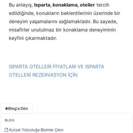
Bu anlayış,
Isparta, konaklama, oteller
tercih
edildiğinde, konukların beklentilerinin üzerinde bir
deneyim yaşamalarını sağlamaktadır. Bu sayede,
misafirler unutulmaz bir konaklama deneyiminin
keyfini çıkarmaktadır.
ISPARTA OTELLERİ FİYATLARI VE ISPARTA
OTELLERİ REZERVASYON İÇİN
Blog'a Dön
BLOG
Kutsal Yolculuğa Bizimle Çıkın