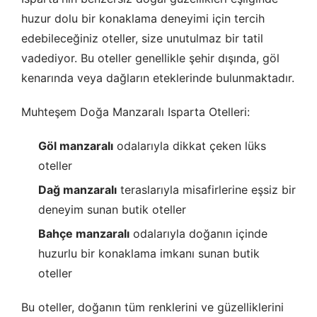
huzur dolu bir konaklama deneyimi için tercih
edebileceğiniz oteller, size unutulmaz bir tatil
vadediyor. Bu oteller genellikle şehir dışında, göl
kenarında veya dağların eteklerinde bulunmaktadır.
Muhteşem Doğa Manzaralı Isparta Otelleri:
Göl manzaralı
odalarıyla dikkat çeken lüks
oteller
Dağ manzaralı
teraslarıyla misafirlerine eşsiz bir
deneyim sunan butik oteller
Bahçe manzaralı
odalarıyla doğanın içinde
huzurlu bir konaklama imkanı sunan butik
oteller
Bu oteller, doğanın tüm renklerini ve güzelliklerini