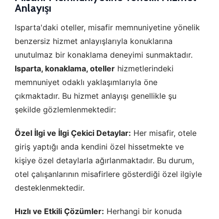
Anlayışı
Isparta'daki oteller, misafir memnuniyetine yönelik
benzersiz hizmet anlayışlarıyla konuklarına
unutulmaz bir konaklama deneyimi sunmaktadır.
Isparta, konaklama, oteller
hizmetlerindeki
memnuniyet odaklı yaklaşımlarıyla öne
çıkmaktadır. Bu hizmet anlayışı genellikle şu
şekilde gözlemlenmektedir:
Özel İlgi ve İlgi Çekici Detaylar:
Her misafir, otele
giriş yaptığı anda kendini özel hissetmekte ve
kişiye özel detaylarla ağırlanmaktadır. Bu durum,
otel çalışanlarının misafirlere gösterdiği özel ilgiyle
desteklenmektedir.
Hızlı ve Etkili Çözümler:
Herhangi bir konuda