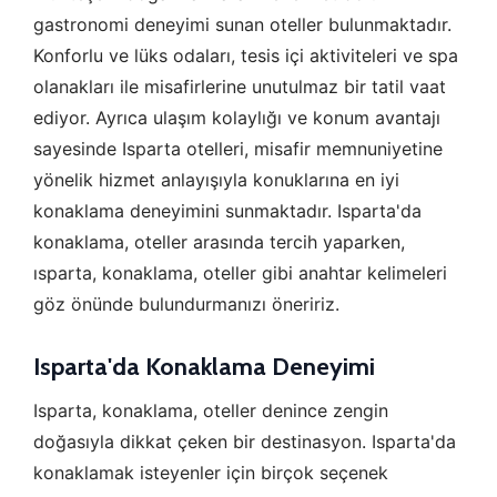
gastronomi deneyimi sunan oteller bulunmaktadır.
Konforlu ve lüks odaları, tesis içi aktiviteleri ve spa
olanakları ile misafirlerine unutulmaz bir tatil vaat
ediyor. Ayrıca ulaşım kolaylığı ve konum avantajı
sayesinde Isparta otelleri, misafir memnuniyetine
yönelik hizmet anlayışıyla konuklarına en iyi
konaklama deneyimini sunmaktadır. Isparta'da
konaklama, oteller arasında tercih yaparken,
ısparta, konaklama, oteller gibi anahtar kelimeleri
göz önünde bulundurmanızı öneririz.
Isparta'da Konaklama Deneyimi
Isparta, konaklama, oteller denince zengin
doğasıyla dikkat çeken bir destinasyon. Isparta'da
konaklamak isteyenler için birçok seçenek