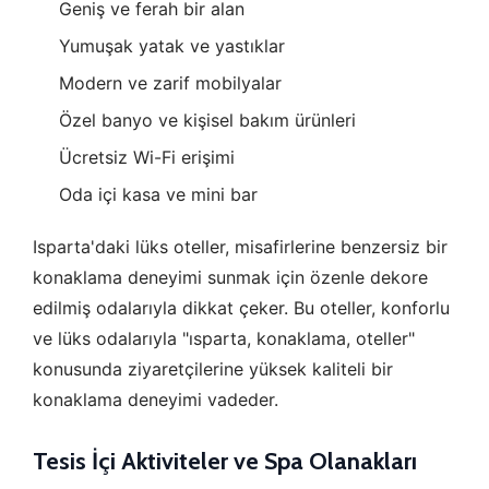
Geniş ve ferah bir alan
Yumuşak yatak ve yastıklar
Modern ve zarif mobilyalar
Özel banyo ve kişisel bakım ürünleri
Ücretsiz Wi-Fi erişimi
Oda içi kasa ve mini bar
Isparta'daki lüks oteller, misafirlerine benzersiz bir
konaklama deneyimi sunmak için özenle dekore
edilmiş odalarıyla dikkat çeker. Bu oteller, konforlu
ve lüks odalarıyla "ısparta, konaklama, oteller"
konusunda ziyaretçilerine yüksek kaliteli bir
konaklama deneyimi vadeder.
Tesis İçi Aktiviteler ve Spa Olanakları