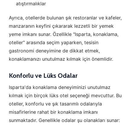
atıştırmalıklar
Ayrıca, otellerde bulunan şık restoranlar ve kafeler,
manzaranın keyfini çıkararak lezzetli bir yemek
yeme imkanı sunar. Özellikle "Isparta, konaklama,
oteller" arasında seçim yaparken, tesisin
gastronomi deneyimine de dikkat etmek,
konaklamanızı unutulmaz kılmak için önemlidir.
Konforlu ve Lüks Odalar
Isparta'da konaklama deneyiminizi unutulmaz
kılmak için birçok lüks otel seçeneği mevcuttur. Bu
oteller, konforlu ve şık tasarımlı odalarıyla
misafirlerine rahat bir konaklama imkanı
sunmaktadır. Genellikle odalar şu olanakları sunar: