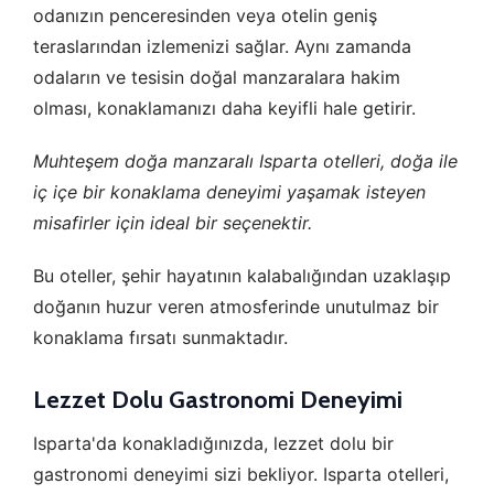
odanızın penceresinden veya otelin geniş
teraslarından izlemenizi sağlar. Aynı zamanda
odaların ve tesisin doğal manzaralara hakim
olması, konaklamanızı daha keyifli hale getirir.
Muhteşem doğa manzaralı Isparta otelleri, doğa ile
iç içe bir konaklama deneyimi yaşamak isteyen
misafirler için ideal bir seçenektir.
Bu oteller, şehir hayatının kalabalığından uzaklaşıp
doğanın huzur veren atmosferinde unutulmaz bir
konaklama fırsatı sunmaktadır.
Lezzet Dolu Gastronomi Deneyimi
Isparta'da konakladığınızda, lezzet dolu bir
gastronomi deneyimi sizi bekliyor. Isparta otelleri,