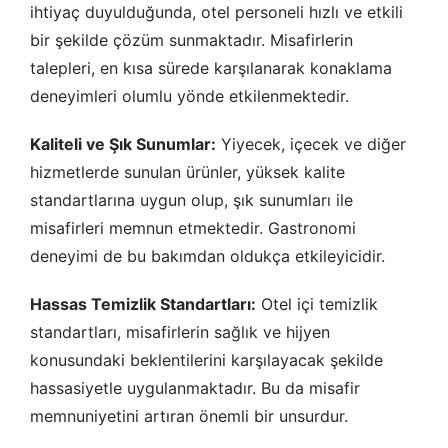
ihtiyaç duyulduğunda, otel personeli hızlı ve etkili
bir şekilde çözüm sunmaktadır. Misafirlerin
talepleri, en kısa sürede karşılanarak konaklama
deneyimleri olumlu yönde etkilenmektedir.
Kaliteli ve Şık Sunumlar:
Yiyecek, içecek ve diğer
hizmetlerde sunulan ürünler, yüksek kalite
standartlarına uygun olup, şık sunumları ile
misafirleri memnun etmektedir. Gastronomi
deneyimi de bu bakımdan oldukça etkileyicidir.
Hassas Temizlik Standartları:
Otel içi temizlik
standartları, misafirlerin sağlık ve hijyen
konusundaki beklentilerini karşılayacak şekilde
hassasiyetle uygulanmaktadır. Bu da misafir
memnuniyetini artıran önemli bir unsurdur.