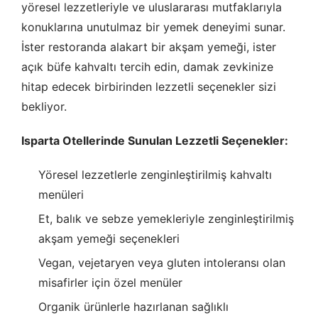
yöresel lezzetleriyle ve uluslararası mutfaklarıyla
konuklarına unutulmaz bir yemek deneyimi sunar.
İster restoranda alakart bir akşam yemeği, ister
açık büfe kahvaltı tercih edin, damak zevkinize
hitap edecek birbirinden lezzetli seçenekler sizi
bekliyor.
Isparta Otellerinde Sunulan Lezzetli Seçenekler:
Yöresel lezzetlerle zenginleştirilmiş kahvaltı
menüleri
Et, balık ve sebze yemekleriyle zenginleştirilmiş
akşam yemeği seçenekleri
Vegan, vejetaryen veya gluten intoleransı olan
misafirler için özel menüler
Organik ürünlerle hazırlanan sağlıklı